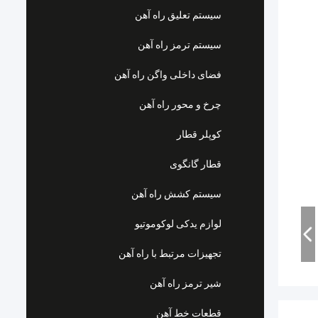
سیستم تعلیق راه آهن
سیستم ترمز راه آهن
فضای داخلی واگن راه آهن
چرخ و محور راه آهن
کوپلر قطار
قطار گانگوی
سیستم کشش راه آهن
لوازم یدکی لوکوموتیو
تجهیزات مرتبط با راه آهن
شیر ترمز راه آهن
قطعات خط آهن