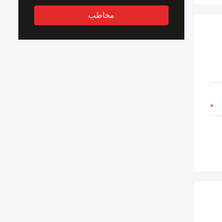
مخاطب