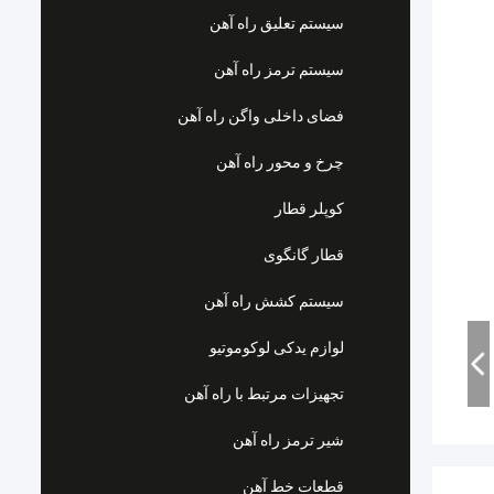
سیستم تعلیق راه آهن
سیستم ترمز راه آهن
فضای داخلی واگن راه آهن
چرخ و محور راه آهن
کوپلر قطار
قطار گانگوی
سیستم کشش راه آهن
لوازم یدکی لوکوموتیو
تجهیزات مرتبط با راه آهن
شیر ترمز راه آهن
قطعات خط آهن