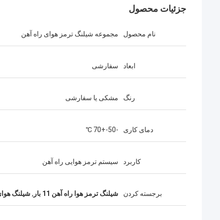
جزئیات محصول
نام محصول
مجموعه شیلنگ ترمز هوای راه آهن
ابعاد
سفارشی
رنگ
مشکی یا سفارشی
دمای کاری
-50-+70 ℃
کاربرد
سیستم ترمز هوایی راه آهن
برجسته کردن
شیلنگ ترمز هوا راه آهن 11 بار
,
شیلنگ هوای 