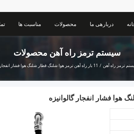
انه
دربارهی ما
محصولات
مناسبت ها
تما
سیستم ترمز راه آهن محصولات
تم ترمز راه آهن
/
11 بار راه آهن ترمز هوا شلنگ قطار شلنگ هوا فشار انفجار گالوانیزه