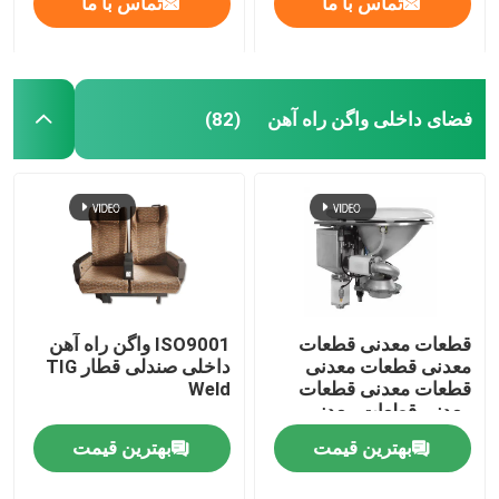
تماس با ما
تماس با ما
فضای داخلی واگن راه آهن
(82)
قطعات معدنی قطعات
ISO9001 واگن راه آهن
معدنی قطعات معدنی
داخلی صندلی قطار TIG
قطعات معدنی قطعات
Weld
معدنی قطعات معدنی
قطعات معدنی قطعات
بهترین قیمت
بهترین قیمت
معدنی قطعات معدنی
قطعات معدنی قطعات